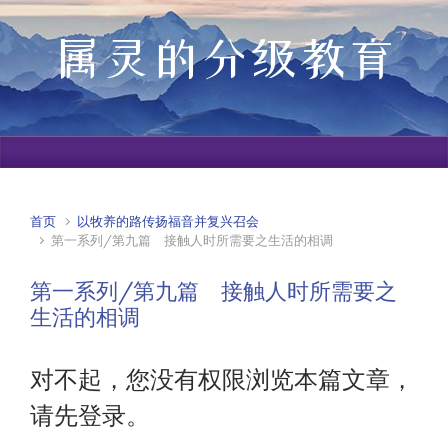
属灵的分级教育
首页
以牧养的路传扬福音并复兴召会
第一系列/第九篇 接触人时所需要之生活的相调
第一系列/第九篇 接触人时所需要之
生活的相调
对不起，您没有权限浏览本篇文章，
请先登录。